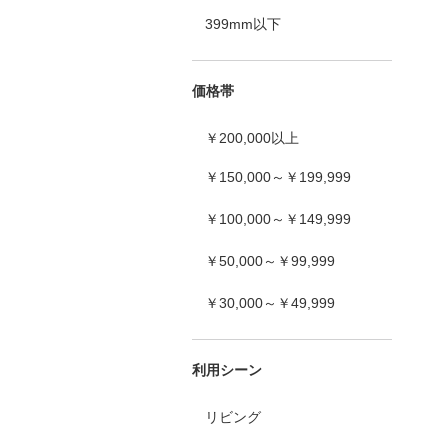
399mm以下
価格帯
￥200,000以上
￥150,000～￥199,999
￥100,000～￥149,999
￥50,000～￥99,999
￥30,000～￥49,999
利用シーン
リビング