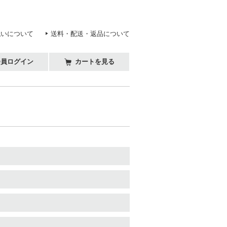
払いについて
送料・配送・返品について
会員ログイン
カートを見る