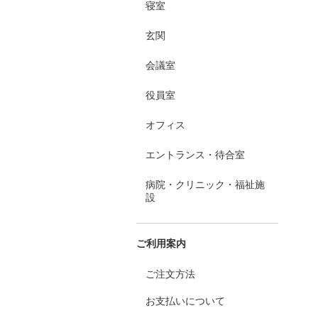
寝室
玄関
会議室
役員室
オフィス
エントランス・待合室
病院・クリニック・福祉施
設
ご利用案内
ご注文方法
お支払いについて