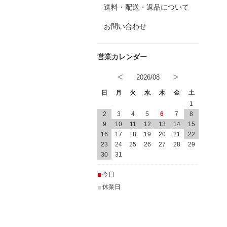
送料・配送・返品について
お問い合わせ
2026/08
日
月
火
水
木
金
土
1
2
3
4
5
6
7
8
9
10
11
12
13
14
15
16
17
18
19
20
21
22
23
24
25
26
27
28
29
30
31
■
今日
■
休業日