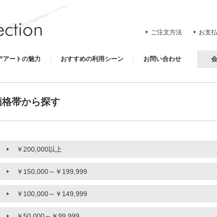
ご注文方法
お支
アアートの魅力
おすすめの利用シーン
お問い合わせ
価格帯から探す
￥200,000以上
￥150,000～￥199,999
￥100,000～￥149,999
￥50,000～￥99,999