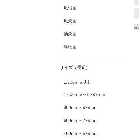
風俗画
風景画
抽象画
静物画
サイズ（長辺）
1,200mm以上
1,000mm～1,999mm
800mm～999mm
600mm～799mm
400mm～599mm