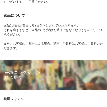
もございます。ご了承ください。
返品について
返品は商品到着日より7日以内とさせていただきます。
それを過ぎますと、返品のご要望はお受けできなくなりますので、ご了
承ください。
また、お客様のご都合による場合、送料・手数料はお客様にご負担いた
だきます。
長坂コレクション
について
絵画ジャンル