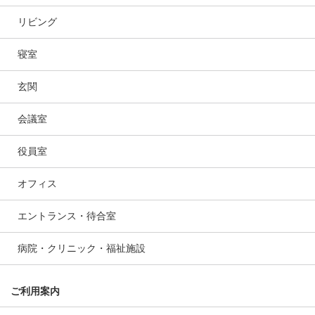
リビング
寝室
玄関
会議室
役員室
オフィス
エントランス・待合室
病院・クリニック・福祉施設
ご利用案内