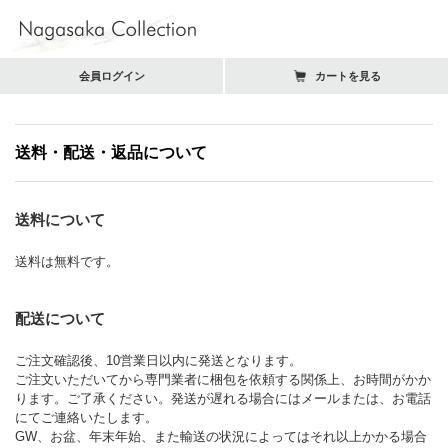
会員ログイン
カートを見る
送料・配送・返品について
送料について
送料は無料です。
配送について
ご注文確認後、10営業日以内に発送となります。
ご注文いただいてから専門業者に梱包を依頼する関係上、お時間がかか
ります。ご了承ください。発送が遅れる場合にはメールまたは、お電話
にてご連絡いたします。
GW、お盆、年末年始、また輸送の状況によってはそれ以上かかる場合