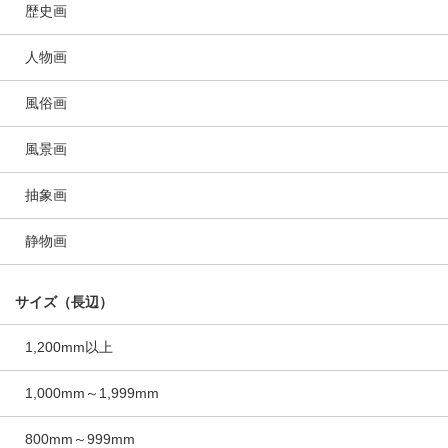
歴史画
人物画
風俗画
風景画
抽象画
静物画
サイズ（長辺）
1,200mm以上
1,000mm～1,999mm
800mm～999mm