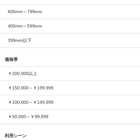
600mm～799mm
400mm～599mm
399mm以下
価格帯
￥200,000以上
￥150,000～￥199,999
￥100,000～￥149,999
￥50,000～￥99,999
利用シーン