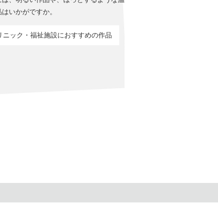
品はいかがですか。
リニック・福祉施設におすすめの作品