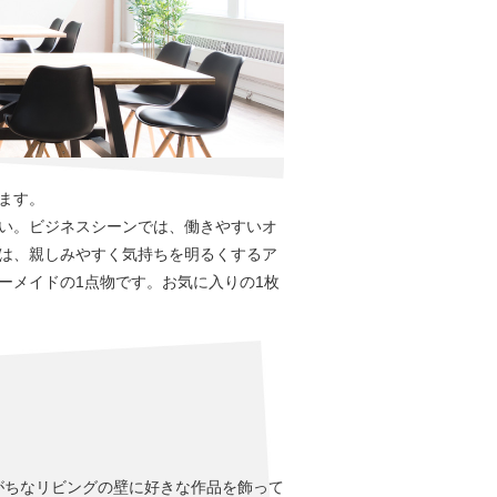
ます。
い。ビジネスシーンでは、働きやすいオ
は、親しみやすく気持ちを明るくするア
ーメイドの1点物です。お気に入りの1枚
がちなリビングの壁に好きな作品を飾って