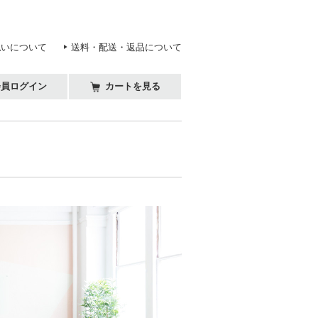
払いについて
送料・配送・返品について
会員ログイン
カートを見る