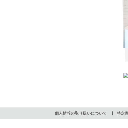
個人情報の取り扱いについて
特定