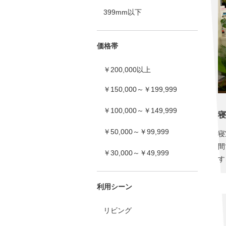
399mm以下
価格帯
￥200,000以上
￥150,000～￥199,999
￥100,000～￥149,999
寝
￥50,000～￥99,999
寝
間
￥30,000～￥49,999
す
利用シーン
リビング