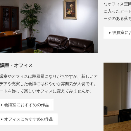
なオフィス空
に入ったアー
ージのある落
役員室に
議室・オフィス
議室やオフィスは殺風景になりがちですが、新しいア
デアや充実した会議には和やかな雰囲気が大切です。
ートを飾って楽しいオフィスに変えてみませんか。
会議室におすすめの作品
オフィスにおすすめの作品