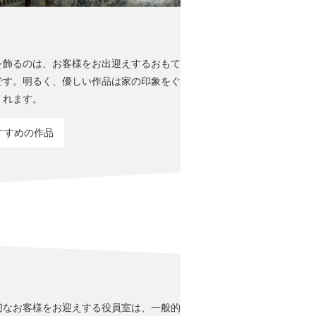
を飾るのは、お客様をお出迎えするおもて
です。明るく、優しい作品は家の印象をぐ
くれます。
すすめの作品
切なお客様をお迎えする役員室は、一般的