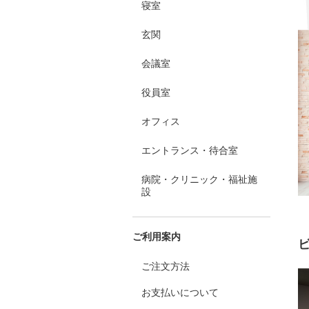
寝室
玄関
会議室
役員室
オフィス
エントランス・待合室
病院・クリニック・福祉施
設
ご利用案内
ご注文方法
お支払いについて