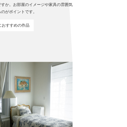
ですか。お部屋のイメージや家具の雰囲気
るのがポイントです。
におすすめの作品