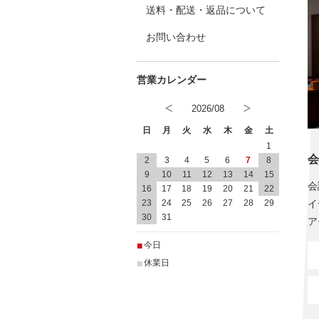
送料・配送・返品について
お問い合わせ
2026/08
日
月
火
水
木
金
土
1
会
2
3
4
5
6
7
8
9
10
11
12
13
14
15
会
16
17
18
19
20
21
22
23
24
25
26
27
28
29
イ
30
31
ア
■
今日
■
休業日