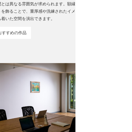
間とは異なる雰囲気が求められます。額縁
トを飾ることで、重厚感や洗練されたイメ
ち着いた空間を演出できます。
おすすめの作品