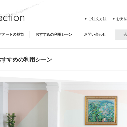
ご注文方法
お支
アアートの魅力
おすすめの利用シーン
お問い合わせ
おすすめの利用シーン