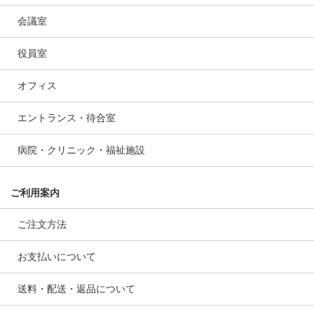
会議室
役員室
オフィス
エントランス・待合室
病院・クリニック・福祉施設
ご利用案内
ご注文方法
お支払いについて
送料・配送・返品について