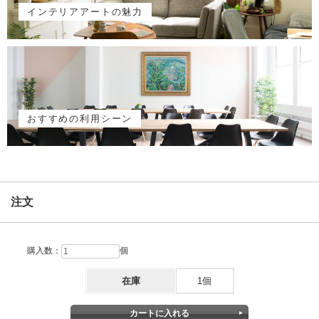
インテリアアートの魅力
おすすめの利用シーン
注文
購入数：
個
在庫
1個