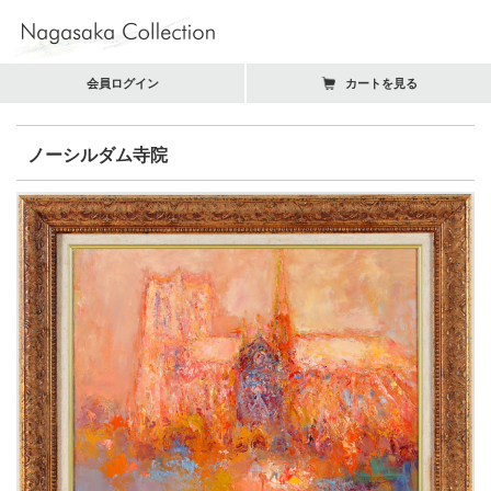
会員ログイン
カートを見る
ノーシルダム寺院