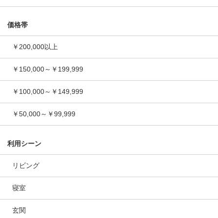
価格帯
￥200,000以上
￥150,000～￥199,999
￥100,000～￥149,999
￥50,000～￥99,999
利用シーン
リビング
寝室
玄関