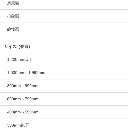
風景画
抽象画
静物画
サイズ（長辺）
1,200mm以上
1,000mm～1,999mm
800mm～999mm
600mm～799mm
400mm～599mm
399mm以下