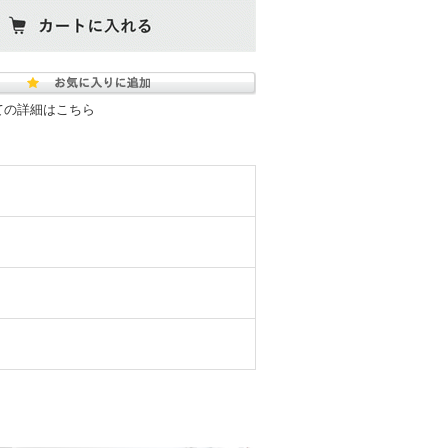
ての詳細はこちら