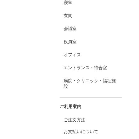
寝室
玄関
会議室
役員室
オフィス
エントランス・待合室
病院・クリニック・福祉施
設
ご利用案内
ご注文方法
お支払いについて