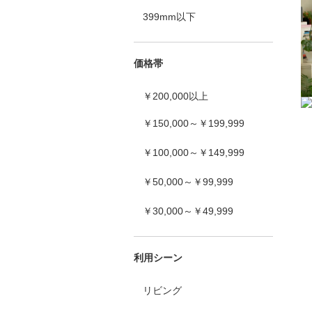
399mm以下
価格帯
￥200,000以上
￥150,000～￥199,999
￥100,000～￥149,999
￥50,000～￥99,999
￥30,000～￥49,999
利用シーン
リビング