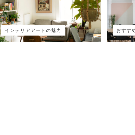
インテリアアートの魅力
おすす