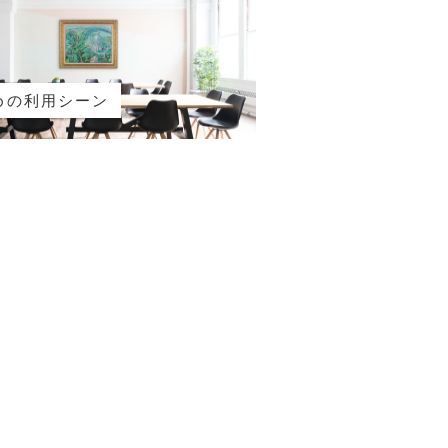
めの利用シーン