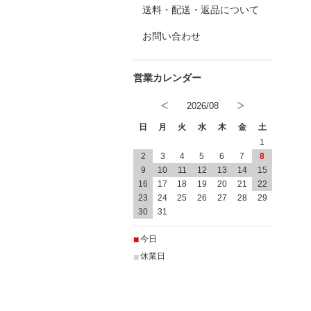
送料・配送・返品について
お問い合わせ
2026/08
日
月
火
水
木
金
土
1
2
3
4
5
6
7
8
9
10
11
12
13
14
15
16
17
18
19
20
21
22
23
24
25
26
27
28
29
30
31
■
今日
■
休業日