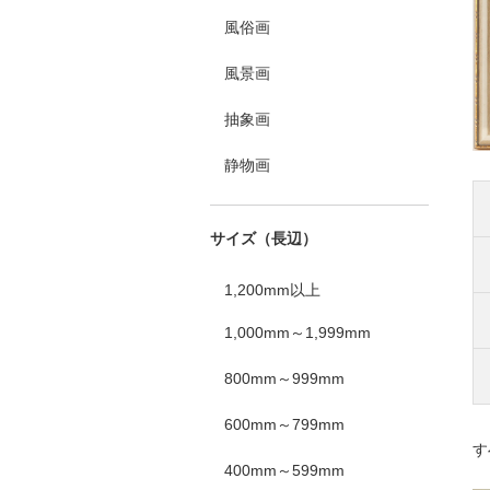
風俗画
風景画
抽象画
静物画
サイズ（長辺）
1,200mm以上
1,000mm～1,999mm
800mm～999mm
600mm～799mm
す
400mm～599mm