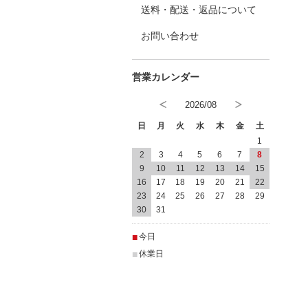
送料・配送・返品について
お問い合わせ
2026/08
日
月
火
水
木
金
土
1
2
3
4
5
6
7
8
9
10
11
12
13
14
15
16
17
18
19
20
21
22
23
24
25
26
27
28
29
30
31
■
今日
■
休業日