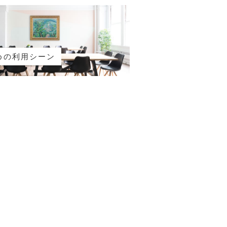
めの利用シーン