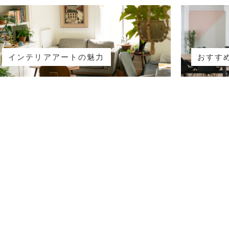
インテリアアートの魅力
おすす