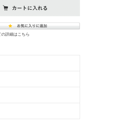
ての詳細はこちら