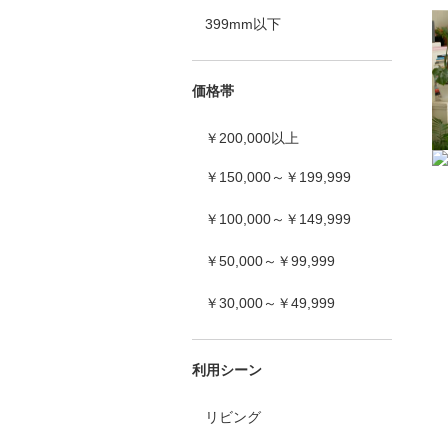
399mm以下
価格帯
￥200,000以上
￥150,000～￥199,999
￥100,000～￥149,999
￥50,000～￥99,999
￥30,000～￥49,999
利用シーン
リビング