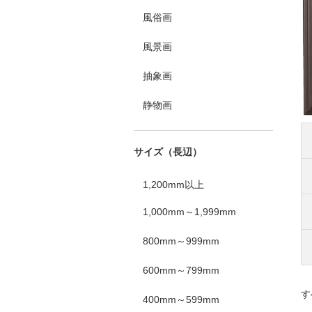
風俗画
風景画
抽象画
静物画
サイズ（長辺）
1,200mm以上
1,000mm～1,999mm
800mm～999mm
600mm～799mm
す
400mm～599mm