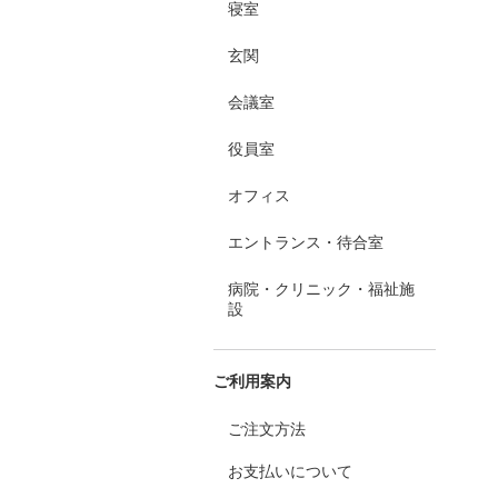
寝室
玄関
会議室
役員室
オフィス
エントランス・待合室
病院・クリニック・福祉施
設
ご利用案内
ご注文方法
お支払いについて