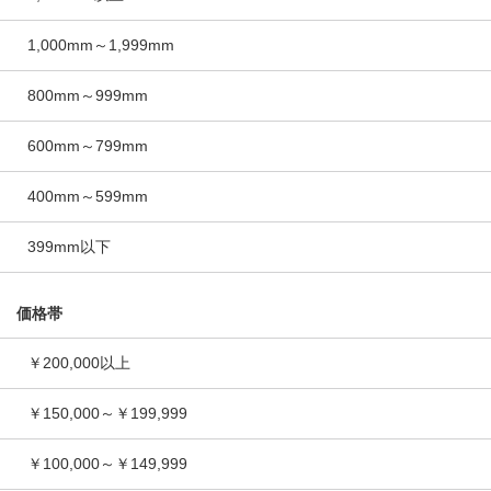
1,000mm～1,999mm
800mm～999mm
600mm～799mm
400mm～599mm
399mm以下
価格帯
￥200,000以上
￥150,000～￥199,999
￥100,000～￥149,999