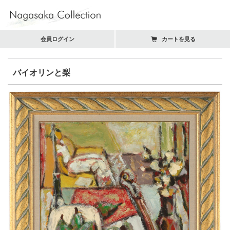
会員ログイン
カートを見る
バイオリンと梨