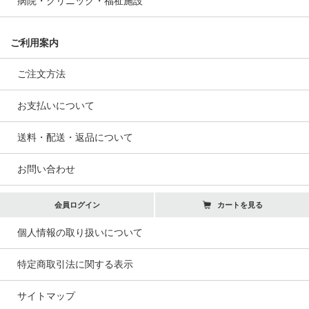
病院・クリニック・福祉施設
ご利用案内
ご注文方法
お支払いについて
送料・配送・返品について
お問い合わせ
会員ログイン
カートを見る
個人情報の取り扱いについて
特定商取引法に関する表示
サイトマップ