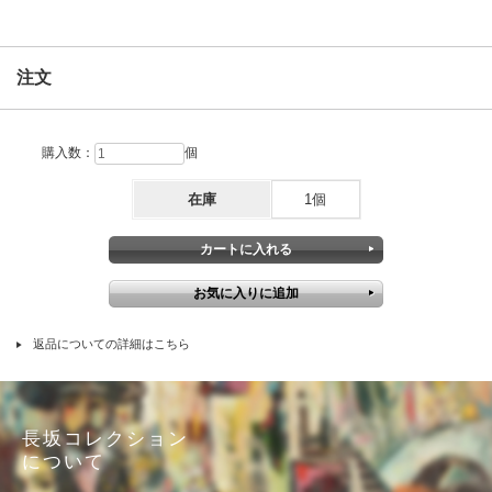
注文
購入数：
個
在庫
1個
返品についての詳細はこちら
長坂コレクション
について