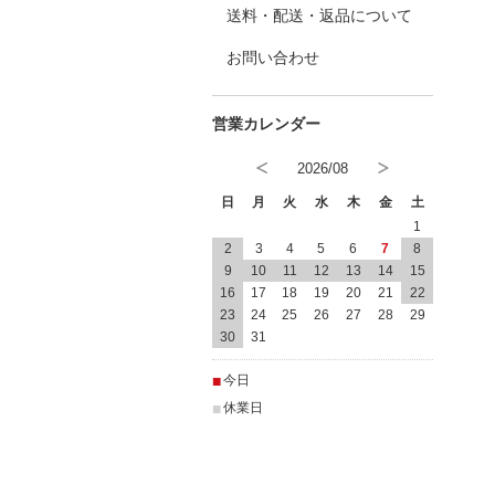
送料・配送・返品について
お問い合わせ
2026/08
日
月
火
水
木
金
土
1
2
3
4
5
6
7
8
9
10
11
12
13
14
15
16
17
18
19
20
21
22
23
24
25
26
27
28
29
30
31
■
今日
■
休業日