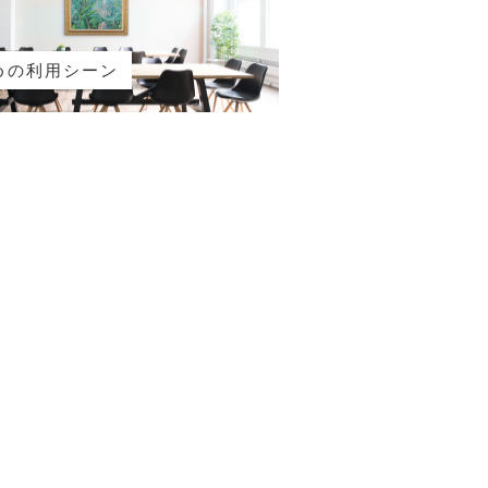
めの利用シーン