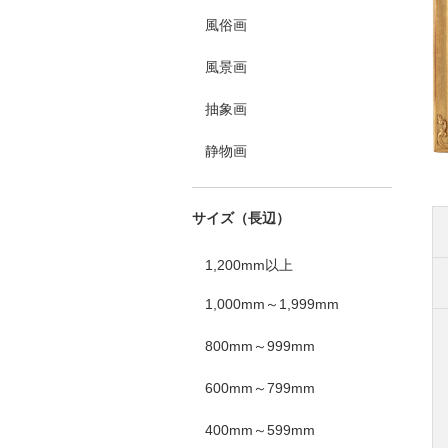
風俗画
風景画
抽象画
静物画
サイズ（長辺）
1,200mm以上
1,000mm～1,999mm
800mm～999mm
600mm～799mm
400mm～599mm