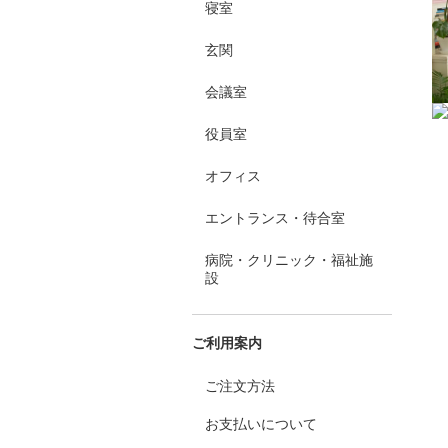
寝室
玄関
会議室
役員室
オフィス
エントランス・待合室
病院・クリニック・福祉施
設
ご利用案内
ご注文方法
お支払いについて