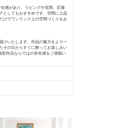
と存在感があり、リビングや玄関、応接
アとしてもおすすめです。空間に上品
だけでワンランク上の空間づくりをお
届けいたします。作品の魅力をより一
たその日からすぐに飾ってお楽しみい
的な油彩作品ならではの存在感をご堪能い