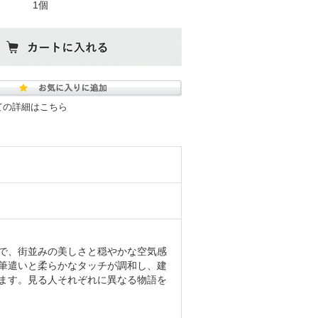
1個
ての詳細はこちら
で、街並みの美しさと穏やかな空気感
筆遣いと柔らかなタッチが調和し、建
ます。見る人それぞれに異なる物語を