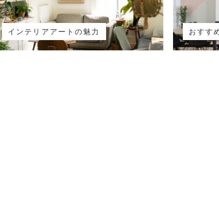
インテリアアートの魅力
おすす