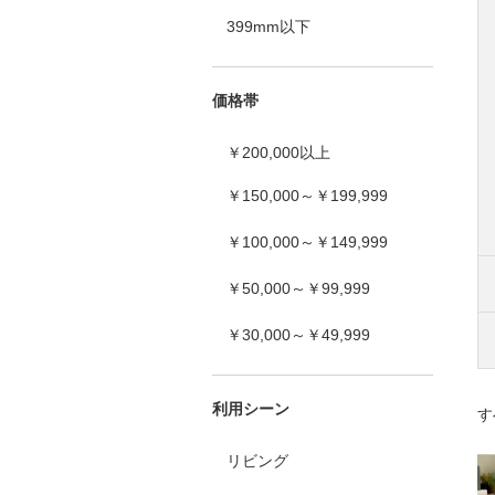
399mm以下
価格帯
￥200,000以上
￥150,000～￥199,999
￥100,000～￥149,999
￥50,000～￥99,999
￥30,000～￥49,999
利用シーン
す
リビング