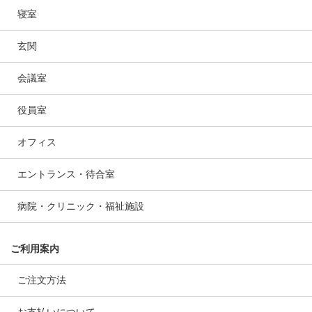
寝室
玄関
会議室
役員室
オフィス
エントランス・待合室
病院・クリニック・福祉施設
ご利用案内
ご注文方法