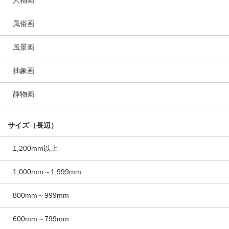
人物画
風俗画
風景画
抽象画
静物画
サイズ（長辺）
1,200mm以上
1,000mm～1,999mm
800mm～999mm
600mm～799mm