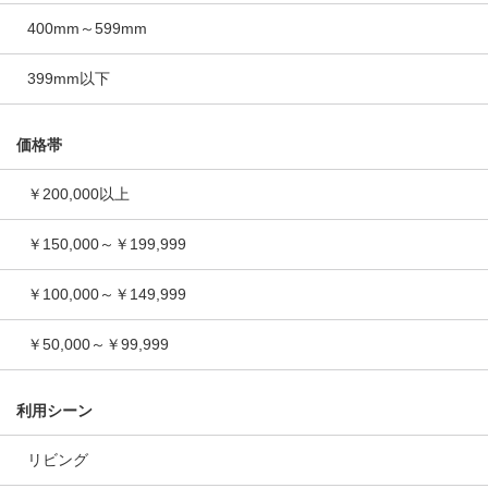
400mm～599mm
399mm以下
価格帯
￥200,000以上
￥150,000～￥199,999
￥100,000～￥149,999
￥50,000～￥99,999
利用シーン
リビング