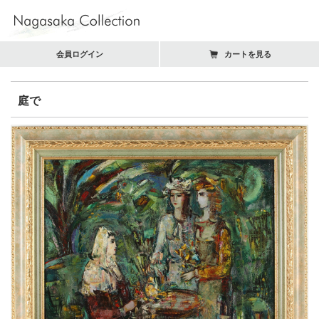
会員ログイン
カートを見る
庭で