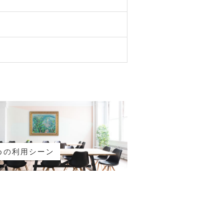
めの利用シーン