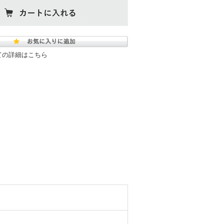
ての詳細はこちら