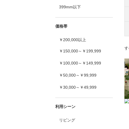
399mm以下
価格帯
￥200,000以上
す
￥150,000～￥199,999
￥100,000～￥149,999
￥50,000～￥99,999
￥30,000～￥49,999
利用シーン
リビング