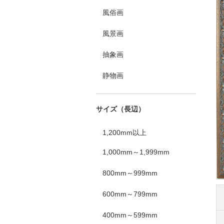
風俗画
風景画
抽象画
静物画
サイズ（長辺）
1,200mm以上
1,000mm～1,999mm
800mm～999mm
600mm～799mm
400mm～599mm