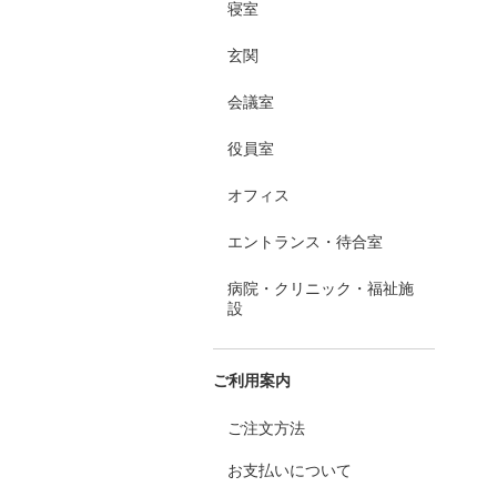
寝室
玄関
会議室
役員室
オフィス
エントランス・待合室
病院・クリニック・福祉施
設
ご利用案内
ご注文方法
お支払いについて