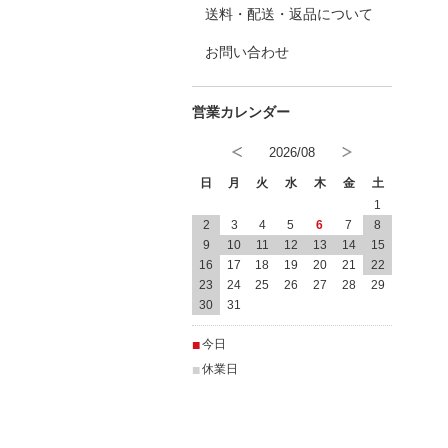
送料・配送・返品について
お問い合わせ
2026/08
日
月
火
水
木
金
土
1
2
3
4
5
6
7
8
9
10
11
12
13
14
15
16
17
18
19
20
21
22
23
24
25
26
27
28
29
30
31
■
今日
■
休業日