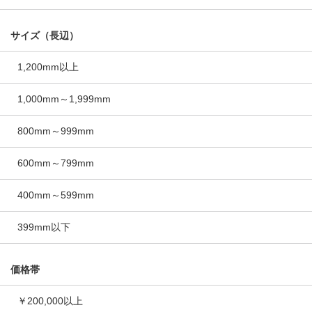
サイズ（長辺）
1,200mm以上
1,000mm～1,999mm
800mm～999mm
600mm～799mm
400mm～599mm
399mm以下
価格帯
￥200,000以上