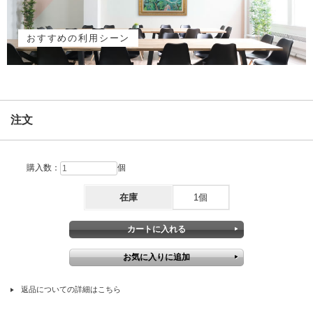
おすすめの利用シーン
注文
購入数：
個
在庫
1個
返品についての詳細はこちら