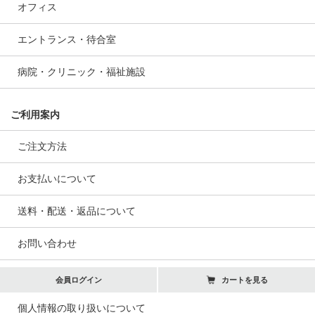
オフィス
エントランス・待合室
病院・クリニック・福祉施設
ご利用案内
ご注文方法
お支払いについて
送料・配送・返品について
お問い合わせ
会員ログイン
カートを見る
個人情報の取り扱いについて