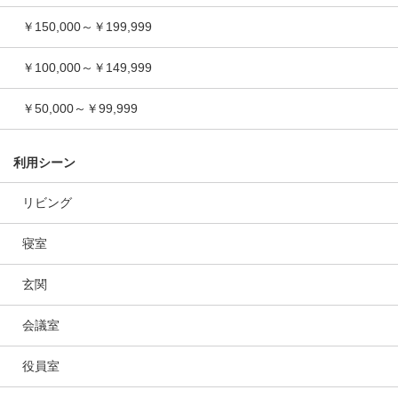
￥150,000～￥199,999
￥100,000～￥149,999
￥50,000～￥99,999
利用シーン
リビング
寝室
玄関
会議室
役員室