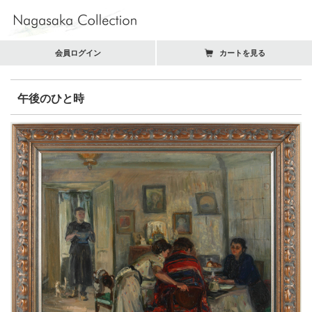
会員ログイン
カートを見る
午後のひと時