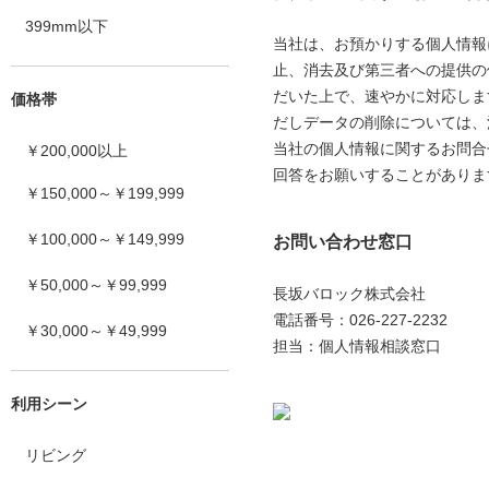
399mm以下
当社は、お預かりする個人情報
止、消去及び第三者への提供の
だいた上で、速やかに対応しま
価格帯
だしデータの削除については、
当社の個人情報に関するお問合
￥200,000以上
回答をお願いすることがありま
￥150,000～￥199,999
￥100,000～￥149,999
お問い合わせ窓口
￥50,000～￥99,999
長坂バロック株式会社
電話番号：026-227-2232
￥30,000～￥49,999
担当：個人情報相談窓口
利用シーン
リビング