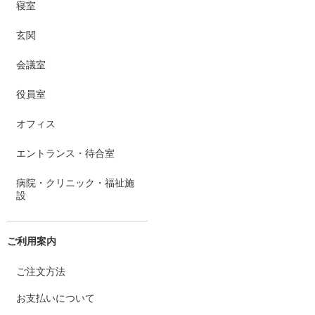
寝室
玄関
会議室
役員室
オフィス
エントランス・待合室
病院・クリニック・福祉施
設
ご利用案内
ご注文方法
お支払いについて