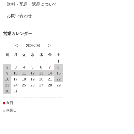
送料・配送・返品について
お問い合わせ
2026/08
日
月
火
水
木
金
土
1
2
3
4
5
6
7
8
9
10
11
12
13
14
15
16
17
18
19
20
21
22
23
24
25
26
27
28
29
30
31
■
今日
■
休業日