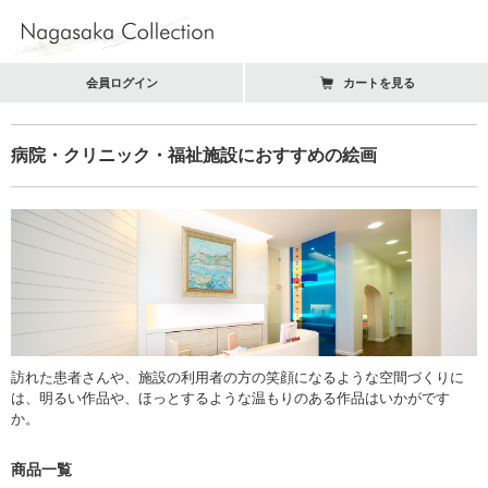
会員ログイン
カートを見る
病院・クリニック・福祉施設におすすめの絵画
訪れた患者さんや、施設の利用者の方の笑顔になるような空間づくりに
は、明るい作品や、ほっとするような温もりのある作品はいかがです
か。
商品一覧