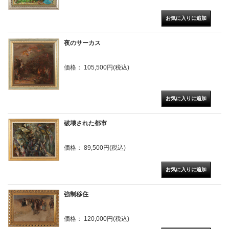
夜のサーカス
価格： 105,500円(税込)
破壊された都市
価格： 89,500円(税込)
強制移住
価格： 120,000円(税込)