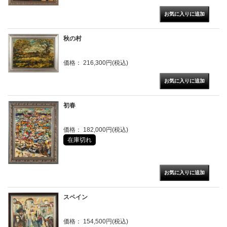
秋の村
価格： 216,300円(税込)
初春
価格： 182,000円(税込)
在庫切れ
スペイン
価格： 154,500円(税込)