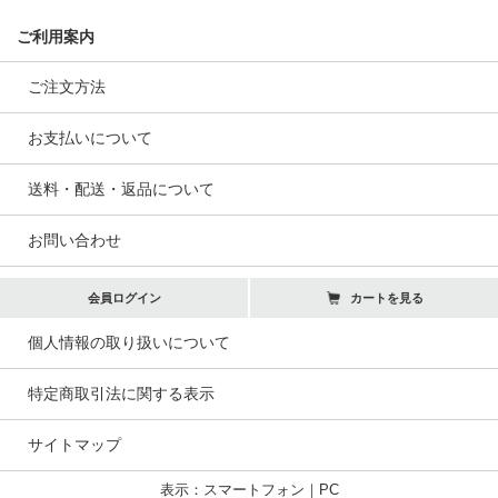
ご利用案内
ご注文方法
お支払いについて
送料・配送・返品について
お問い合わせ
会員ログイン
カートを見る
個人情報の取り扱いについて
特定商取引法に関する表示
サイトマップ
表示：スマートフォン｜
PC