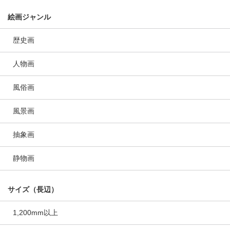
絵画ジャンル
歴史画
人物画
風俗画
風景画
抽象画
静物画
サイズ（長辺）
1,200mm以上