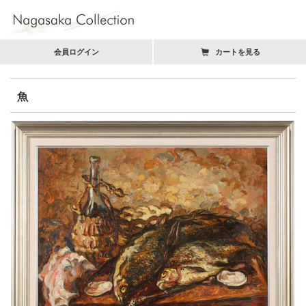
会員ログイン
カートを見る
魚