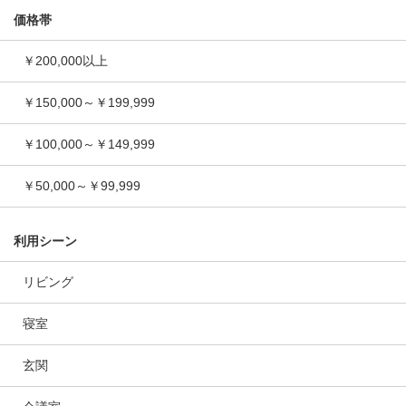
価格帯
￥200,000以上
￥150,000～￥199,999
￥100,000～￥149,999
￥50,000～￥99,999
利用シーン
リビング
寝室
玄関