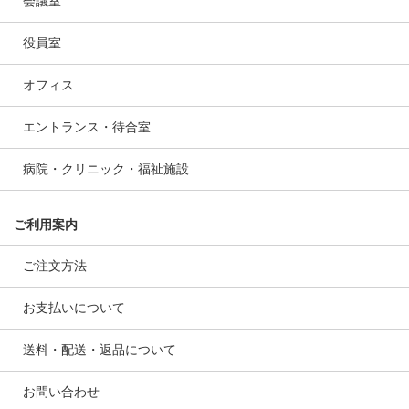
会議室
役員室
オフィス
エントランス・待合室
病院・クリニック・福祉施設
ご利用案内
ご注文方法
お支払いについて
送料・配送・返品について
お問い合わせ