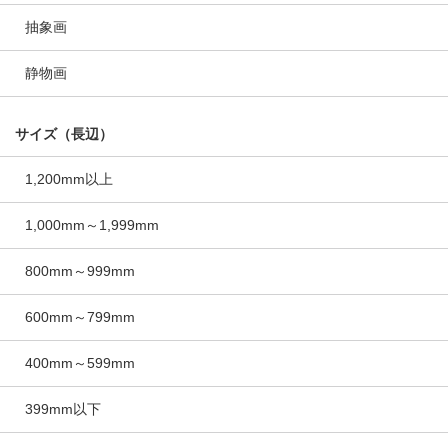
抽象画
静物画
サイズ（長辺）
1,200mm以上
1,000mm～1,999mm
800mm～999mm
600mm～799mm
400mm～599mm
399mm以下