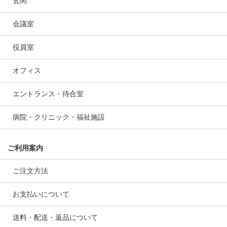
玄関
会議室
役員室
オフィス
エントランス・待合室
病院・クリニック・福祉施設
ご利用案内
ご注文方法
お支払いについて
送料・配送・返品について