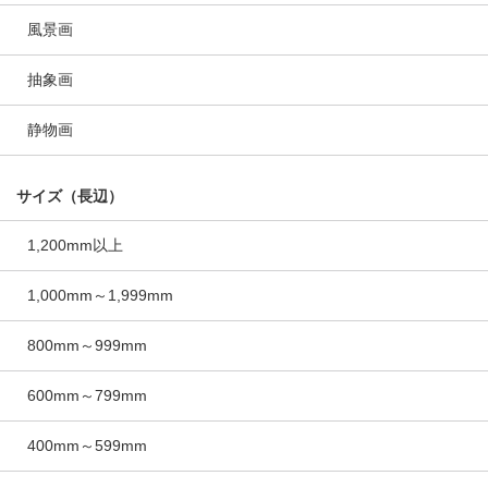
風景画
抽象画
静物画
サイズ（長辺）
1,200mm以上
1,000mm～1,999mm
800mm～999mm
600mm～799mm
400mm～599mm