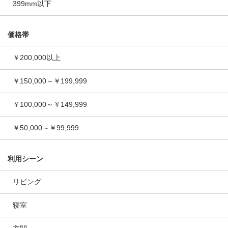
399mm以下
価格帯
￥200,000以上
￥150,000～￥199,999
￥100,000～￥149,999
￥50,000～￥99,999
利用シーン
リビング
寝室