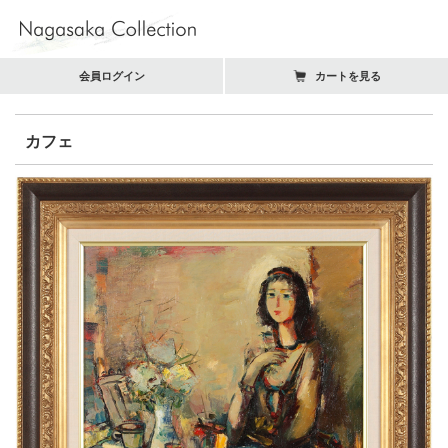
会員ログイン
カートを見る
カフェ