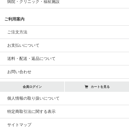
病院・クリニック・福祉施設
ご利用案内
ご注文方法
お支払いについて
送料・配送・返品について
お問い合わせ
会員ログイン
カートを見る
個人情報の取り扱いについて
特定商取引法に関する表示
サイトマップ