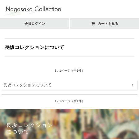
会員ログイン
カートを見る
長坂コレクションについて
1 / 1ページ（全1件）
長坂コレクションについて
1 / 1ページ（全1件）
長坂コレクション
について