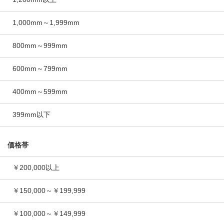
1,000mm～1,999mm
800mm～999mm
600mm～799mm
400mm～599mm
399mm以下
価格帯
￥200,000以上
￥150,000～￥199,999
￥100,000～￥149,999