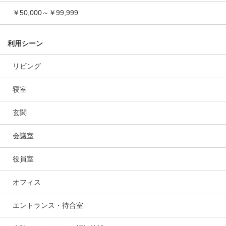
￥50,000～￥99,999
利用シーン
リビング
寝室
玄関
会議室
役員室
オフィス
エントランス・待合室