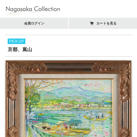
会員ログイン
カートを見る
PICK UP
京都、嵐山