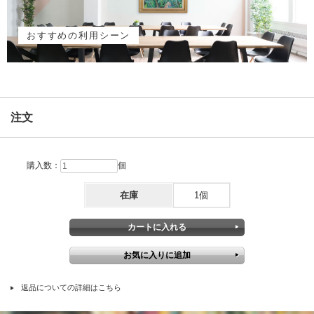
おすすめの利用シーン
注文
購入数：
個
在庫
1個
返品についての詳細はこちら