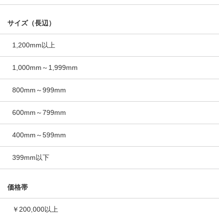
サイズ（長辺）
1,200mm以上
1,000mm～1,999mm
800mm～999mm
600mm～799mm
400mm～599mm
399mm以下
価格帯
￥200,000以上