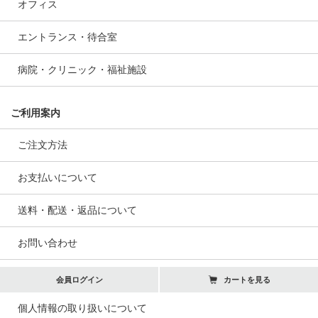
オフィス
エントランス・待合室
病院・クリニック・福祉施設
ご利用案内
ご注文方法
お支払いについて
送料・配送・返品について
お問い合わせ
会員ログイン
カートを見る
個人情報の取り扱いについて