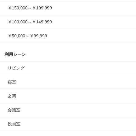
￥150,000～￥199,999
￥100,000～￥149,999
￥50,000～￥99,999
利用シーン
リビング
寝室
玄関
会議室
役員室