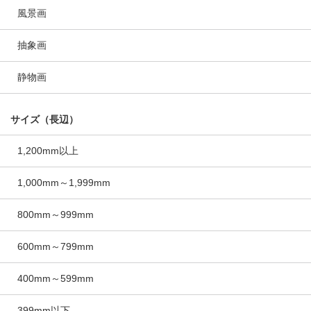
風景画
抽象画
静物画
サイズ（長辺）
1,200mm以上
1,000mm～1,999mm
800mm～999mm
600mm～799mm
400mm～599mm
399mm以下