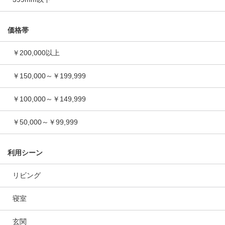
価格帯
￥200,000以上
￥150,000～￥199,999
￥100,000～￥149,999
￥50,000～￥99,999
利用シーン
リビング
寝室
玄関