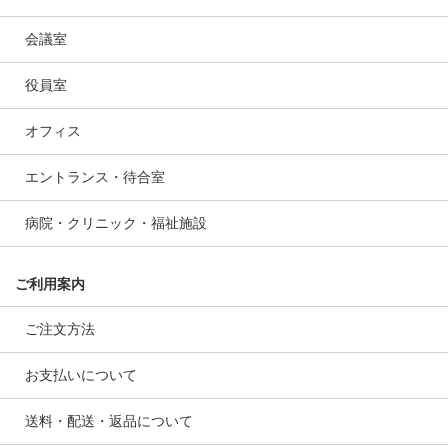
会議室
役員室
オフィス
エントランス・待合室
病院・クリニック・福祉施設
ご利用案内
ご注文方法
お支払いについて
送料・配送・返品について