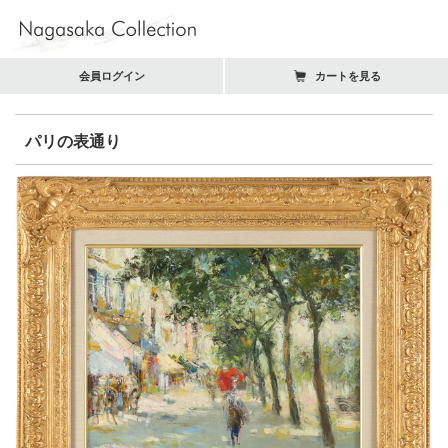
会員ログイン
カートを見る
パリの表通り